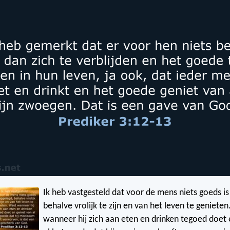
Ik heb vastgesteld dat voor de mens niets goeds i
behalve vrolijk te zijn en van het leven te geniete
wanneer hij zich aan eten en drinken tegoed doet 