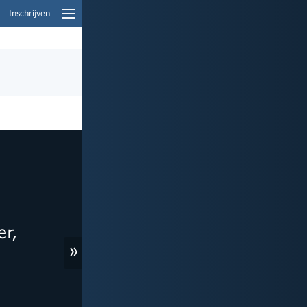
Inschrijven
»