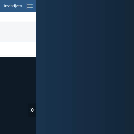
Inschrijven
»