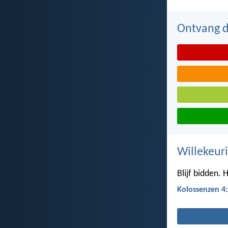
Ontvang de
Willekeuri
Blijf bidden.
Kolossenzen 4: