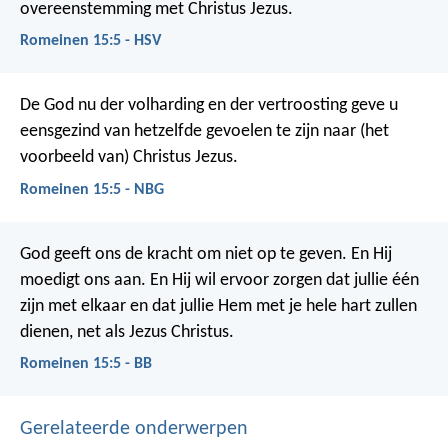
overeenstemming met Christus Jezus.
Romeinen 15:5 - HSV
De God nu der volharding en der vertroosting geve u
eensgezind van hetzelfde gevoelen te zijn naar (het
voorbeeld van) Christus Jezus.
Romeinen 15:5 - NBG
God geeft ons de kracht om niet op te geven. En Hij
moedigt ons aan. En Hij wil ervoor zorgen dat jullie één
zijn met elkaar en dat jullie Hem met je hele hart zullen
dienen, net als Jezus Christus.
Romeinen 15:5 - BB
Gerelateerde onderwerpen