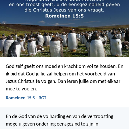
God zelf geeft ons moed en kracht om vol te houden. En
ik bid dat God jullie zal helpen om het voorbeeld van
Jezus Christus te volgen. Dan leren jullie om met elkaar
mee te voelen.
Romeinen 15:5 - BGT
En de God van de volharding en van de vertroosting
moge u geven onderling eensgezind te zijn in