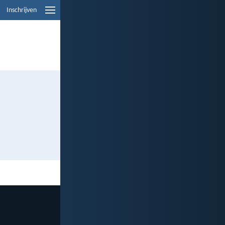
Inschrijven