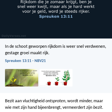
In de schoot geworpen rijkdom is weer snel verdwenen,
gestage groei maakt rijk.
Spreuken 13:11 - NBV21
Bezit aan vluchtigheid
ontsproten
, wordt minder,
maar
wie met zijn hand bijeenbrengt, vermeerdert
zijn bezit
.