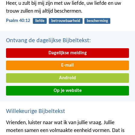
Heer, u zult bij mij zijn met uw liefde,
uw liefde en uw
trouw zullen mij altijd beschermen.
Psalm 40:12
liefde
betrouwbaarheid
bescherming
Ontvang de dagelijkse Bijbeltekst:
Dagelijkse melding
E-mail
Android
Op je website
Willekeurige Bijbeltekst
Vrienden, luister naar wat ik van jullie vraag. Jullie
moeten samen een volmaakte eenheid vormen. Dat is