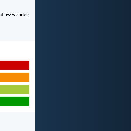
n al uw wandel;