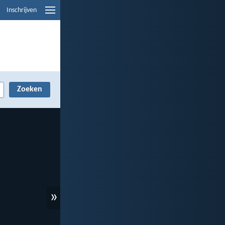
Inschrijven
»