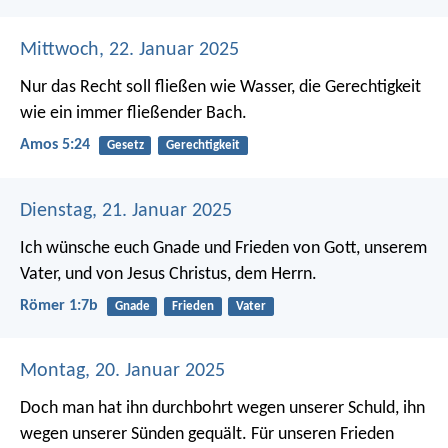
Mittwoch, 22. Januar 2025
Nur das Recht soll fließen wie Wasser,
die Gerechtigkeit
wie ein immer fließender Bach.
Amos 5:24
Gesetz
Gerechtigkeit
Dienstag, 21. Januar 2025
Ich wünsche euch Gnade und Frieden von Gott, unserem
Vater, und von Jesus Christus, dem Herrn.
Römer 1:7b
Gnade
Frieden
Vater
Montag, 20. Januar 2025
Doch man hat ihn durchbohrt wegen unserer Schuld,
ihn
wegen unserer Sünden gequält.
Für unseren Frieden