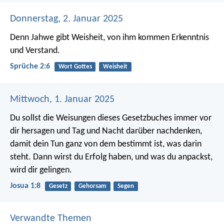
Donnerstag, 2. Januar 2025
Denn Jahwe gibt Weisheit,
von ihm kommen Erkenntnis
und Verstand.
Sprüche 2:6
Wort Gottes
Weisheit
Mittwoch, 1. Januar 2025
Du sollst die Weisungen dieses Gesetzbuches immer vor
dir hersagen und Tag und Nacht darüber nachdenken,
damit dein Tun ganz von dem bestimmt ist, was darin
steht. Dann wirst du Erfolg haben, und was du anpackst,
wird dir gelingen.
Josua 1:8
Gesetz
Gehorsam
Segen
Verwandte Themen