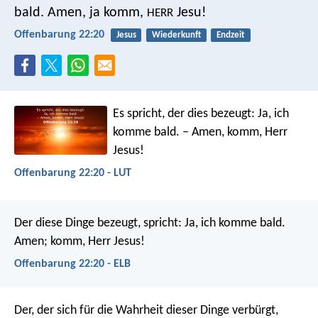
bald. Amen, ja komm,
Jesu!
HERR
Offenbarung 22:20
Jesus
Wiederkunft
Endzeit
Es spricht, der dies bezeugt: Ja, ich
komme bald. – Amen, komm, Herr
Jesus!
Offenbarung 22:20 - LUT
Der diese Dinge bezeugt, spricht: Ja, ich komme bald.
Amen; komm, Herr Jesus!
Offenbarung 22:20 - ELB
Der, der sich für die Wahrheit dieser Dinge verbürgt,