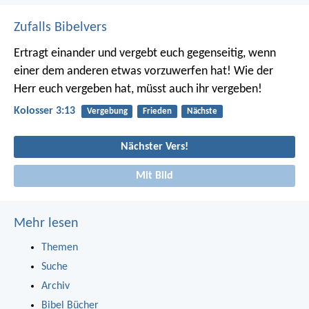
Zufalls Bibelvers
Ertragt einander und vergebt euch gegenseitig, wenn
einer dem anderen etwas vorzuwerfen hat! Wie der
Herr euch vergeben hat, müsst auch ihr vergeben!
Kolosser 3:13
Vergebung
Frieden
Nächste
Nächster Vers!
Mit Bild
Mehr lesen
Themen
Suche
Archiv
Bibel Bücher