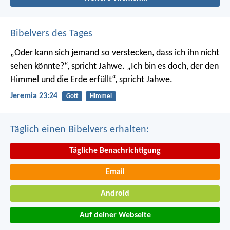
Bibelvers des Tages
„Oder kann sich jemand so verstecken, dass ich ihn nicht
sehen könnte?“, spricht Jahwe. „Ich bin es doch, der den
Himmel und die Erde erfüllt“, spricht Jahwe.
Jeremia 23:24
Gott
Himmel
Täglich einen Bibelvers erhalten:
Tägliche Benachrichtigung
Email
Android
Auf deiner Webseite