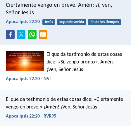
Ciertamente vengo en breve. Amén; sí, ven,
Señor Jesús.
Apocalipsis 22:20
Jesús
segunda venida
fin de los tiempos
El que da testimonio de estas cosas
dice: «Sí, vengo pronto».
Amén.
¡Ven, Señor Jesús!
Apocalipsis 22:20 - NVI
El que da testimonio de estas cosas dice: «Ciertamente
vengo en breve.» ¡Amén! ¡Ven, Señor Jesús!
Apocalipsis 22:20 - RVR95