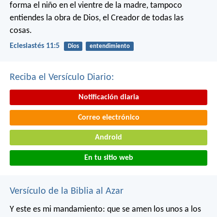
forma el niño en el vientre de la madre,
tampoco
entiendes la obra de Dios,
el Creador de todas las
cosas.
Eclesiastés 11:5
Dios
entendimiento
Reciba el Versículo Diario:
Notificación diaria
Correo electrónico
Android
En tu sitio web
Versículo de la Biblia al Azar
Y este es mi mandamiento: que se amen los unos a los