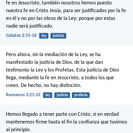
fe en Jesucristo, también nosotros hemos puesto
nuestra fe en Cristo Jesús, para ser justificados por la fe
en él y no por las obras de la Ley; porque por estas
nadie será justificado.
Gálatas 2:15-16
ley
justicia
Pero ahora, sin la mediación de la Ley, se ha
manifestado la justicia de Dios, de la que dan
testimonio la Ley y los Profetas. Esta justicia de Dios
llega, mediante la fe en Jesucristo, a todos los que
creen. De hecho, no hay distinción.
Romanos 3:21-22
ley
justicia
profecía
Hemos llegado a tener parte con Cristo, si en verdad
mantenemos firme hasta el fin la confianza que tuvimos
al principio.