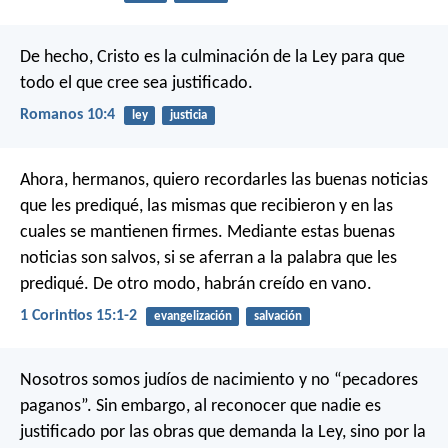
De hecho, Cristo es la culminación de la Ley para que
todo el que cree sea justificado.
Romanos 10:4
ley
justicia
Ahora, hermanos, quiero recordarles las buenas noticias
que les prediqué, las mismas que recibieron y en las
cuales se mantienen firmes. Mediante estas buenas
noticias son salvos, si se aferran a la palabra que les
prediqué. De otro modo, habrán creído en vano.
1 Corintios 15:1-2
evangelización
salvación
Nosotros somos judíos de nacimiento y no “pecadores
paganos”. Sin embargo, al reconocer que nadie es
justificado por las obras que demanda la Ley, sino por la