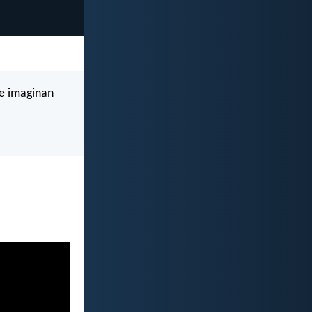
se imaginan