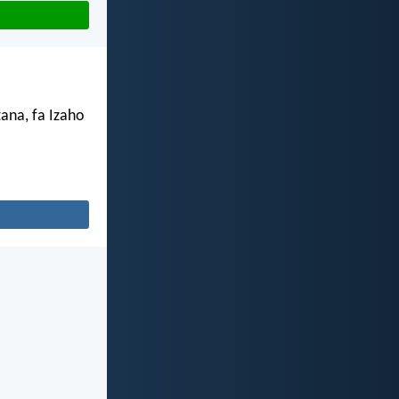
ana, fa Izaho