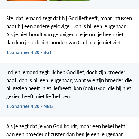
Stel dat iemand zegt dat hij God liefheeft, maar intussen
haat hij een andere gelovige. Dan is hij een leugenaar.
Als je niet houdt van gelovigen die je om je heen ziet,
dan kun je ook niet houden van God, die je niet ziet.
1 Johannes 4:20 - BGT
Indien iemand zegt: Ik heb God lief, doch zijn broeder
haat, dan is hij een leugenaar; want wie zijn broeder, die
hij gezien heeft, niet liefheeft, kan (ook) God, die hij niet
gezien heeft, niet liefhebben.
1 Johannes 4:20 - NBG
Als je zegt dat je van God houdt, maar een hekel hebt
aan een broeder of zuster, dan ben je een leugenaar.