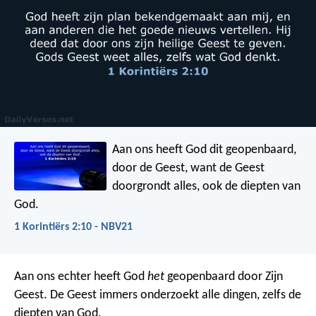
Aan ons heeft God dit geopenbaard,
door de Geest, want de Geest
doorgrondt alles, ook de diepten van
God.
1 Korintiërs 2:10 - NBV21
Aan ons echter heeft God
het
geopenbaard door Zijn
Geest. De Geest immers onderzoekt alle dingen, zelfs de
diepten van God.