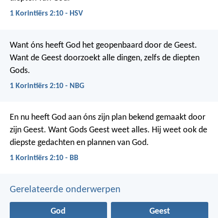
1 Korintiërs 2:10 - HSV
Want óns heeft God het geopenbaard door de Geest.
Want de Geest doorzoekt alle dingen, zelfs de diepten
Gods.
1 Korintiërs 2:10 - NBG
En nu heeft God aan óns zijn plan bekend gemaakt door
zijn Geest. Want Gods Geest weet alles. Hij weet ook de
diepste gedachten en plannen van God.
1 Korintiërs 2:10 - BB
Gerelateerde onderwerpen
God
Geest