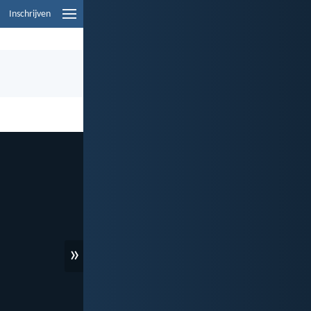
Inschrijven
»