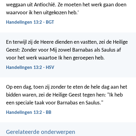
weggaan uit Antiochië. Ze moeten het werk gaan doen
waarvoor ik hen uitgekozen heb.’
Handelingen 13:2 - BGT
En terwijl zij de Heere dienden en vastten, zei de Heilige
Geest: Zonder voor Mij zowel Barnabas als Saulus af
voor het werk waartoe Ik hen geroepen heb.
Handelingen 13:2 - HSV
Op een dag, toen zij zonder te eten de hele dag aan het
bidden waren, zei de Heilige Geest tegen hen: "Ik heb
een speciale taak voor Barnabas en Saulus."
Handelingen 13:2 - BB
Gerelateerde onderwerpen