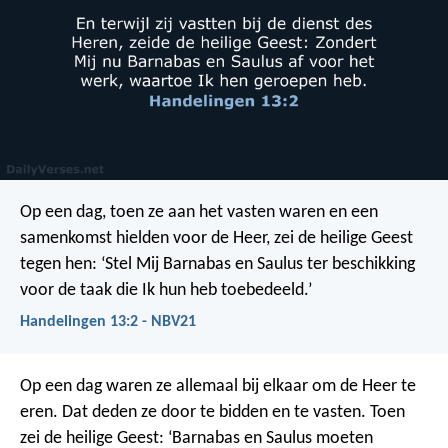
Op een dag, toen ze aan het vasten waren en een
samenkomst hielden voor de Heer, zei de heilige Geest
tegen hen: ‘Stel Mij Barnabas en Saulus ter beschikking
voor de taak die Ik hun heb toebedeeld.’
Handelingen 13:2 - NBV21
Op een dag waren ze allemaal bij elkaar om de Heer te
eren. Dat deden ze door te bidden en te vasten. Toen
zei de heilige Geest: ‘Barnabas en Saulus moeten