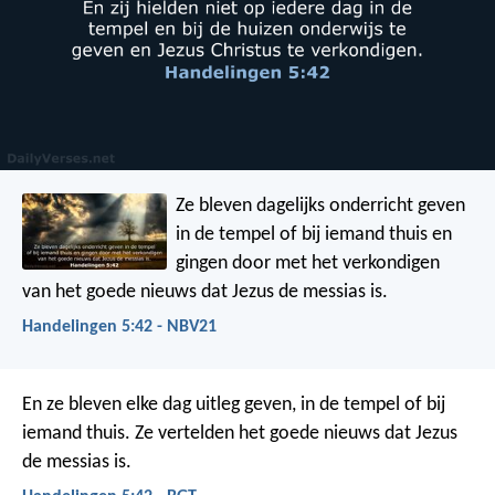
Ze bleven dagelijks onderricht geven
in de tempel of bij iemand thuis en
gingen door met het verkondigen
van het goede nieuws dat Jezus de messias is.
Handelingen 5:42 - NBV21
En ze bleven elke dag uitleg geven, in de tempel of bij
iemand thuis. Ze vertelden het goede nieuws dat Jezus
de messias is.