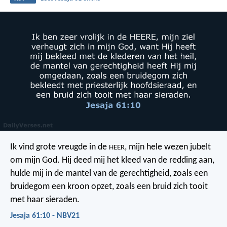
Ik vind grote vreugde in de
,
mijn hele wezen jubelt
HEER
om mijn God.
Hij deed mij het kleed van de redding aan,
hulde mij in de mantel van de gerechtigheid,
zoals een
bruidegom een kroon opzet,
zoals een bruid zich tooit
met haar sieraden.
Jesaja 61:10 - NBV21