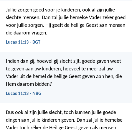
Jullie zorgen goed voor je kinderen, ook al zijn jullie
slechte mensen. Dan zal jullie hemelse Vader zeker goed
voor jullie zorgen. Hij geeft de heilige Geest aan mensen
die daarom vragen.
Lucas 11:13 - BGT
Indien dan gij, hoewel gij slecht zijt, goede gaven weet
te geven aan uw kinderen, hoeveel te meer zal uw
Vader uit de hemel de heilige Geest geven aan hen, die
Hem daarom bidden?
Lucas 11:13 - NBG
Dus ook al zijn jullie slecht, toch kunnen jullie goede
dingen aan jullie kinderen geven. Dan zal jullie hemelse
Vader toch zéker de Heilige Geest geven als mensen