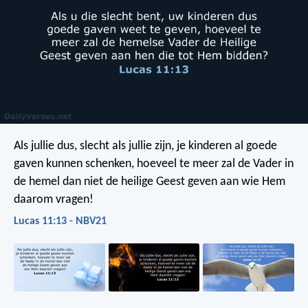
Als jullie dus, slecht als jullie zijn, je kinderen al goede
gaven kunnen schenken, hoeveel te meer zal de Vader in
de hemel dan niet de heilige Geest geven aan wie Hem
daarom vragen!
Lucas 11:13 - NBV21