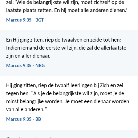
zei: ‘Wie de belangrijkste wil zijn, moet zichzelf op de
laatste plaats zetten. En hij moet alle anderen dienen.’
Marcus 9:35 - BGT
En Hij ging zitten, riep de twaalven en zeide tot hen:
Indien iemand de eerste wil zijn, die zal de allerlaatste
zijn en aller dienaar.
Marcus 9:35 - NBG
Hij ging zitten, riep de twaalf leerlingen bij Zich en zei
tegen hen: "Als je de belangrijkste wil zijn, moet je de
minst belangrijke worden. Je moet een dienaar worden
van alle anderen."
Marcus 9:35 - BB