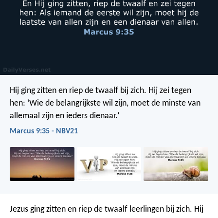
Hij ging zitten en riep de twaalf bij zich. Hij zei tegen
hen: ‘Wie de belangrijkste wil zijn, moet de minste van
allemaal zijn en ieders dienaar.’
Marcus 9:35 - NBV21
Jezus ging zitten en riep de twaalf leerlingen bij zich. Hij