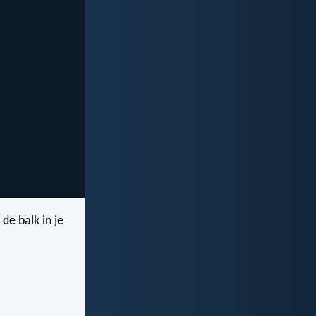
 de balk in je