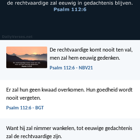
De rechtvaardige komt nooit ten val,
men zal hem eeuwig gedenken.
Psalm 112:6 - NBV21
Er zal hun geen kwaad overkomen.
Hun goedheid wordt
nooit vergeten.
Psalm 112:6 - BGT
Want hij zal nimmer wankelen,
tot eeuwige gedachtenis
zal de rechtvaardige zijn.