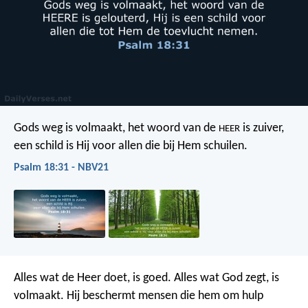
Gods weg is volmaakt,
het woord van de
is zuiver,
HEER
een schild is Hij
voor allen die bij Hem schuilen.
Psalm 18:31 - NBV21
Alles wat de Heer doet, is goed.
Alles wat God zegt, is
volmaakt.
Hij beschermt mensen die hem om hulp