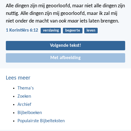
Alle dingen zijn mij geoorloofd, maar niet alle dingen zijn
nuttig. Alle dingen zijn mij geoorloofd, maar ik zal mij
niet onder de macht van
ook maar
iets laten brengen.
1 Korintiërs 6:12
verslaving
begeerte
leven
Volgende tekst!
Met afbeelding
Lees meer
Thema's
Zoeken
Archief
Bijbelboeken
Populairste Bijbelteksten