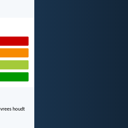
e vrees houdt