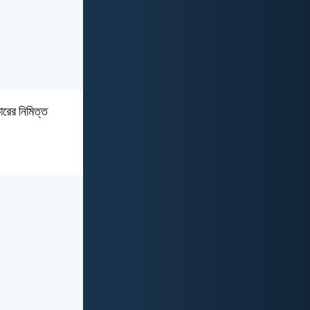
ারের নিমিত্ত