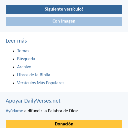
Siguiente versículo!
Con imagen
Leer más
Temas
Búsqueda
Archivo
Libros de la Biblia
Versículos Más Populares
Apoyar DailyVerses.net
Ayúdame
a difundir la Palabra de Dios:
Donación