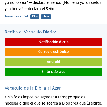
yo no lo vea? —declara el Señor.
¿No lleno yo los cielos
y la tierra? —declara el Señor.
Jeremías 23:24
Dios
cielo
Reciba el Versículo Diario:
Notificación diaria
Correo electrónico
Android
En tu sitio web
Versículo de la Biblia al Azar
Y sin fe es imposible agradar a Dios; porque es
necesario que el que se acerca a Dios crea que Él existe,