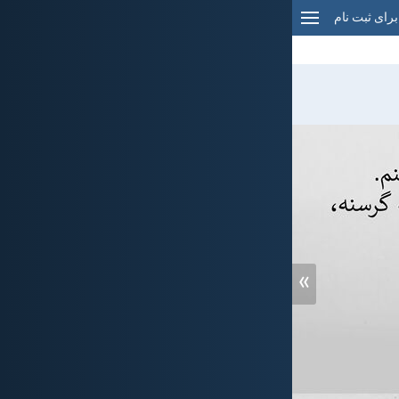
برای ثبت نام
»