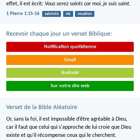
effet, il est écrit:
Vous serez saints car moi, je suis saint.
1 Pierre 1:15-16
sainteté
vie
vocation
Recevoir chaque jour un verset Biblique:
Notification quotidienne
Email
Android
Sur votre site web
Verset de la Bible Aléatoire
Or, sans la foi, il est impossible d’être agréable à Dieu,
car il faut que celui qui s'approche de lui croie que Dieu
existe et qu'il récompense ceux qui le cherchent.