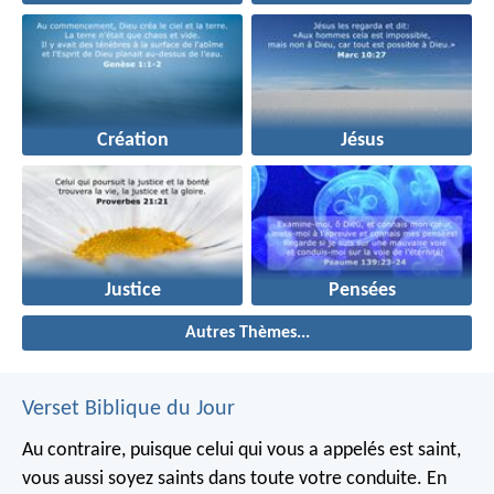
Création
Jésus
Justice
Pensées
Autres Thèmes...
Verset Biblique du Jour
Au contraire, puisque celui qui vous a appelés est saint,
vous aussi soyez saints dans toute votre conduite. En