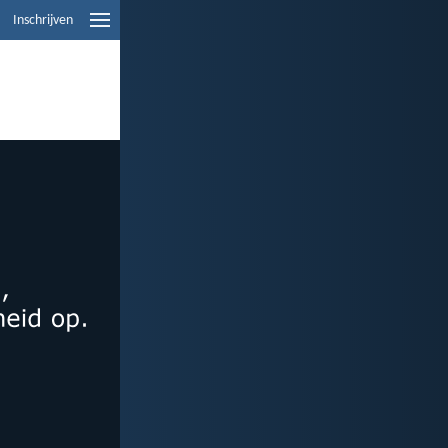
Inschrijven