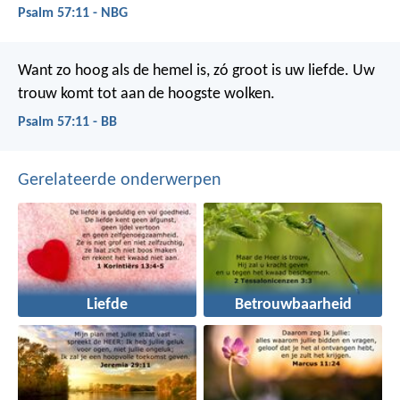
Psalm 57:11 - NBG
Want zo hoog als de hemel is, zó groot is uw liefde.
Uw
trouw komt tot aan de hoogste wolken.
Psalm 57:11 - BB
Gerelateerde onderwerpen
Liefde
Betrouwbaarheid