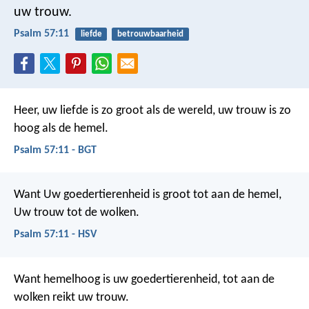
uw trouw.
Psalm 57:11
liefde
betrouwbaarheid
Heer, uw liefde is zo groot als de wereld,
uw trouw is zo
hoog als de hemel.
Psalm 57:11 - BGT
Want Uw goedertierenheid is groot tot aan de hemel,
Uw trouw tot de wolken.
Psalm 57:11 - HSV
Want hemelhoog is uw goedertierenheid,
tot aan de
wolken reikt uw trouw.