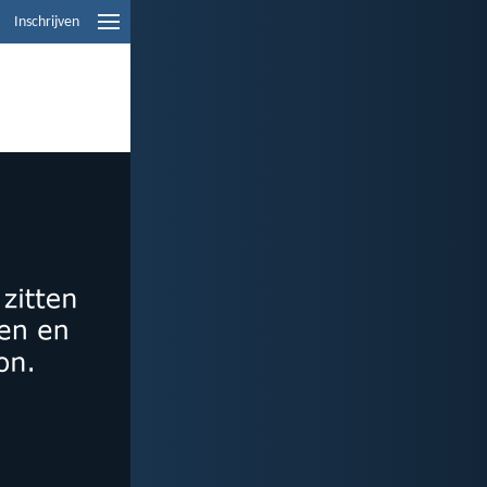
Inschrijven