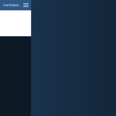
Inschrijven