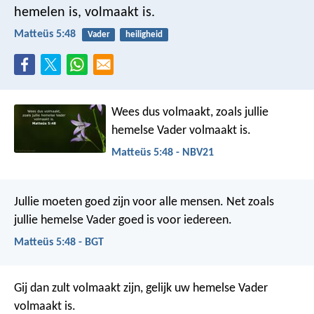
hemelen is, volmaakt is.
Matteüs 5:48
Vader
heiligheid
Wees dus volmaakt, zoals jullie
hemelse Vader volmaakt is.
Matteüs 5:48 - NBV21
Jullie moeten goed zijn voor alle mensen. Net zoals
jullie hemelse Vader goed is voor iedereen.
Matteüs 5:48 - BGT
Gij dan zult volmaakt zijn, gelijk uw hemelse Vader
volmaakt is.