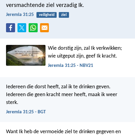
versmachtende ziel verzadig Ik.
Jeremia 31:25
veiligheid
ziel
Wie dorstig zijn, zal Ik verkwikken;
wie uitgeput zijn, geef Ik kracht.
Jeremia 31:25 - NBV21
Iedereen die dorst heeft, zal ik te drinken geven.
Iedereen die geen kracht meer heeft, maak ik weer
sterk.
Jeremia 31:25 - BGT
Want Ik heb de vermoeide ziel te drinken gegeven en