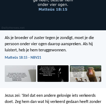
Als je broeder of zuster tegen je zondigt, moet je die
persoon onder vier ogen daarop aanspreken. Als hij
luistert, heb je hem teruggewonnen.
Matteüs 18:15 - NBV21
Jezus zei: ‘Stel dat een andere gelovige iets verkeerds
doet. Zeg hem dan wat hij verkeerd gedaan heeft zonder