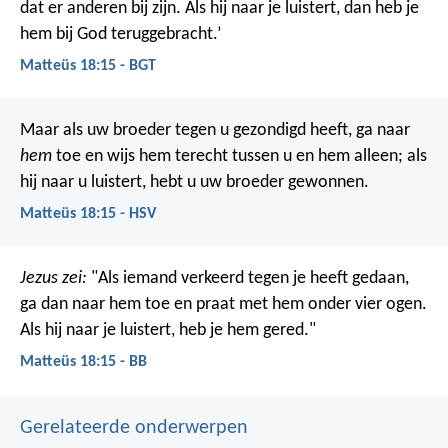
dat er anderen bij zijn. Als hij naar je luistert, dan heb je
hem bij God teruggebracht.’
Matteüs 18:15 - BGT
Maar als uw broeder tegen u gezondigd heeft, ga naar
hem
toe en wijs hem terecht tussen u en hem alleen; als
hij naar u luistert, hebt u uw broeder gewonnen.
Matteüs 18:15 - HSV
Jezus zei:
"Als iemand verkeerd tegen je heeft gedaan,
ga dan naar hem toe en praat met hem onder vier ogen.
Als hij naar je luistert, heb je hem gered."
Matteüs 18:15 - BB
Gerelateerde onderwerpen