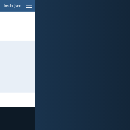
Inschrijven