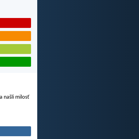
a našli milosť