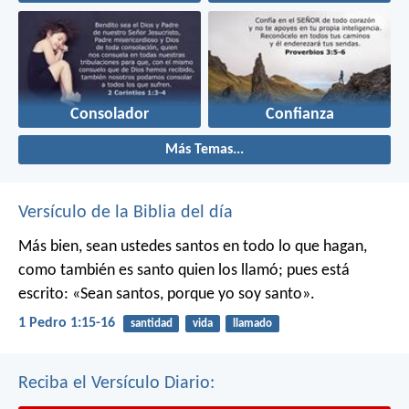
Consolador
Confianza
Más Temas...
Versículo de la Biblia del día
Más bien, sean ustedes santos en todo lo que hagan,
como también es santo quien los llamó; pues está
escrito: «Sean santos, porque yo soy santo».
1 Pedro 1:15-16
santidad
vida
llamado
Reciba el Versículo Diario: