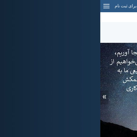
برای ثبت نام
»