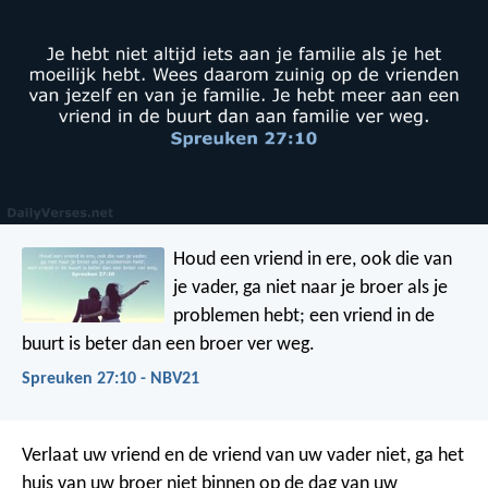
Houd een vriend in ere, ook die van
je vader,
ga niet naar je broer als je
problemen hebt;
een vriend in de
buurt is beter dan een broer ver weg.
Spreuken 27:10 - NBV21
Verlaat uw vriend en de vriend van uw vader niet,
ga het
huis van uw broer niet binnen op de dag van uw