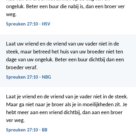
ongeluk.
Beter een buur die nabij is, dan een broer ver
weg.
Spreuken 27:10 - HSV
Laat uw vriend en de vriend van uw vader niet in de
steek,
maar betreed het huis van uw broeder niet
ten
dage van uw ongeluk.
Beter een buur dichtbij dan een
broeder veraf.
Spreuken 27:10 - NBG
Laat je vriend en de vriend van je vader niet in de steek.
Maar ga niet naar je broer als je in moeilijkheden zit.
Je
hebt meer aan een vriend dichtbij,
dan aan een broer
ver weg.
Spreuken 27:10 - BB