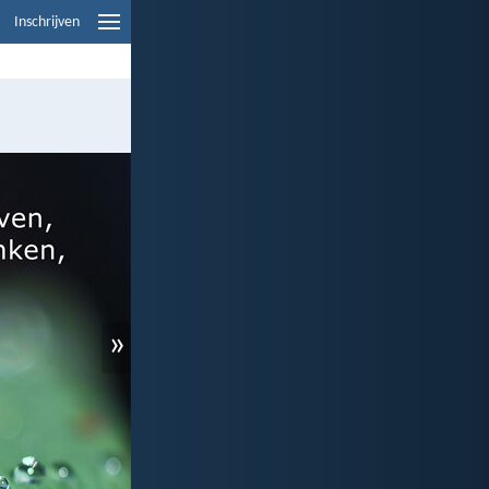
Inschrijven
»