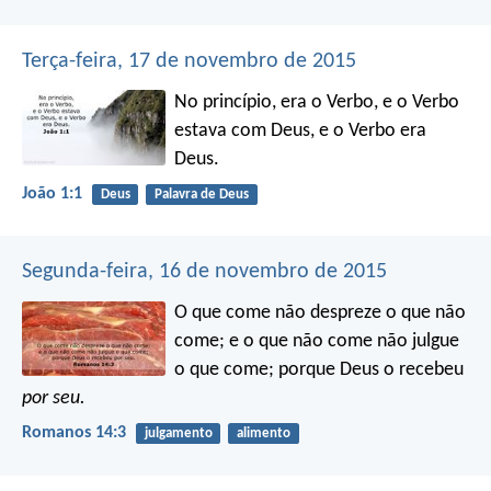
Terça-feira, 17 de novembro de 2015
No princípio, era o Verbo, e o Verbo
estava com Deus, e o Verbo era
Deus.
João 1:1
Deus
Palavra de Deus
Segunda-feira, 16 de novembro de 2015
O que come não despreze o que não
come; e o que não come não julgue
o que come; porque Deus o recebeu
por seu.
Romanos 14:3
julgamento
alimento