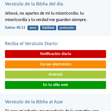
Versículo de la Biblia del día
Jehová, no apartes de mí tu misericordia;
tu
misericordia y tu verdad me guarden siempre.
Salmo 40:11
amor
fiabilidad
protección
Reciba el Versículo Diario:
Notificación diaria
Correo electrónico
Android
En tu sitio web
Versículo de la Biblia al Azar