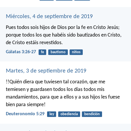
Miércoles, 4 de septiembre de 2019
Pues todos sois hijos de Dios por la fe en Cristo Jesús;
porque todos los que habéis sido bautizados en Cristo,
de Cristo estáis revestidos.
Gálatas 3:26-27
fe
bautismo
niños
Martes, 3 de septiembre de 2019
!!Quién diera que tuviesen tal corazón, que me
temiesen y guardasen todos los días todos mis
mandamientos, para que a ellos y a sus hijos les fuese
bien para siempre!
Deuteronomio 5:29
ley
obediencia
bendición